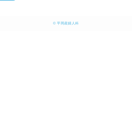
©
平岡産婦人科