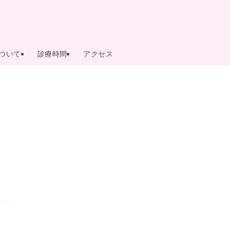
ついて
診療時間
アクセス