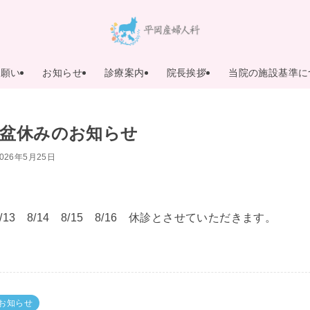
お願い
お知らせ
診療案内
院長挨拶
当院の施設基準に
盆休みのお知らせ
2026年5月25日
8/13 8/14 8/15 8/16 休診とさせていただきます。
お知らせ