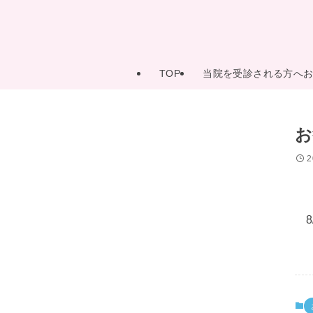
TOP
当院を受診される方へ
お